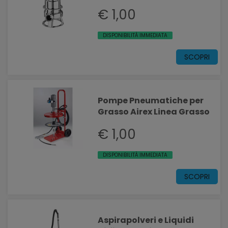
€ 1,00
DISPONIBILITÀ IMMEDIATA
SCOPRI
Pompe Pneumatiche per
Grasso Airex Linea Grasso
€ 1,00
DISPONIBILITÀ IMMEDIATA
SCOPRI
Aspirapolveri e Liquidi