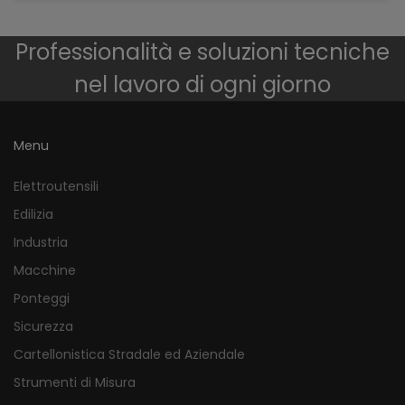
Professionalità e soluzioni tecniche
nel lavoro di ogni giorno
Menu
Elettroutensili
Edilizia
Industria
Macchine
Ponteggi
Sicurezza
Cartellonistica Stradale ed Aziendale
Strumenti di Misura