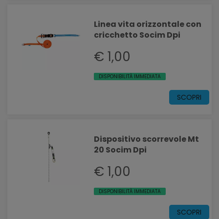
Linea vita orizzontale con
cricchetto Socim Dpi
€ 1,00
DISPONIBILITÀ IMMEDIATA
SCOPRI
Dispositivo scorrevole Mt
20 Socim Dpi
€ 1,00
DISPONIBILITÀ IMMEDIATA
SCOPRI