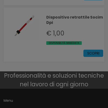
Dispositivo retrattile Socim
Dpi
€ 1,00
DISPONIBILITÀ IMMEDIATA
SCOPRI
Professionalità e soluzioni tecniche
nel lavoro di ogni giorno
Menu