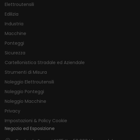
Elettroutensili
Edilizia
Industria
Macchine
Ponteggi
Sicurezza
Cartellonistica Stradale ed Aziendale
Strumenti di Misura
Noleggio Elettroutensili
Noleggio Ponteggi
Noleggio Macchine
Privacy
Impostazioni & Policy Cookie
Negozio ed Esposizione