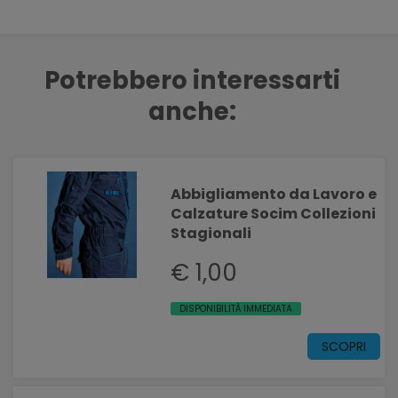
Potrebbero interessarti
anche:
Abbigliamento da Lavoro e
Calzature Socim Collezioni
Stagionali
€ 1,00
DISPONIBILITÀ IMMEDIATA
SCOPRI