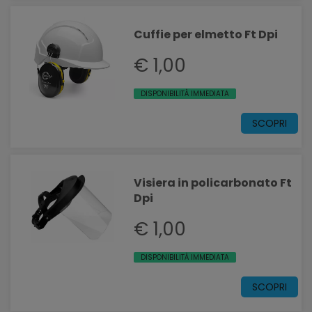
Cuffie per elmetto Ft Dpi
€ 1,00
DISPONIBILITÀ IMMEDIATA
SCOPRI
Visiera in policarbonato Ft
Dpi
€ 1,00
DISPONIBILITÀ IMMEDIATA
SCOPRI