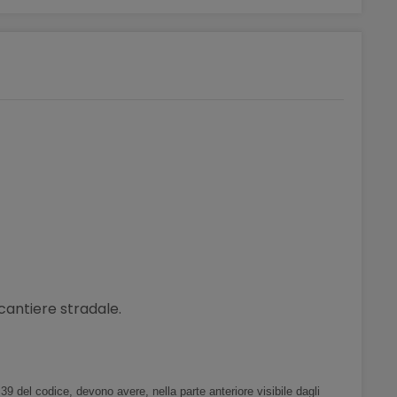
 cantiere stradale.
o 39 del codice, devono avere, nella parte anteriore visibile dagli